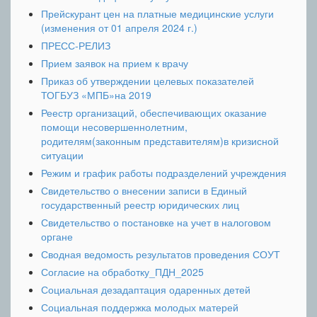
Прейскурант цен на платные медицинские услуги
(изменения от 01 апреля 2024 г.)
ПРЕСС-РЕЛИЗ
Прием заявок на прием к врачу
Приказ об утверждении целевых показателей
ТОГБУЗ «МПБ»на 2019
Реестр организаций, обеспечивающих оказание
помощи несовершеннолетним,
родителям(законным представителям)в кризисной
ситуации
Режим и график работы подразделений учреждения
Свидетельство о внесении записи в Единый
государственный реестр юридических лиц
Свидетельство о постановке на учет в налоговом
органе
Сводная ведомость результатов проведения СОУТ
Согласие на обработку_ПДН_2025
Социальная дезадаптация одаренных детей
Социальная поддержка молодых матерей