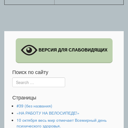
ВЕРСИЯ ДЛЯ СЛАБОВИДЯЩИХ
Поиск по сайту
Search:
Страницы
#39 (без названия)
«НА РАБОТУ НА ВЕЛОСИПЕДЕ!»
10 октября весь мир отмечает Всемирный день
психического здоровья.