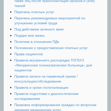
также лиц после трансплантации органов и (или)
тканей
Перечень платных услуг
Перечень рекомендуемых мероприятий по
улучшению условий труда
Под действием зеленого змия
Подари мне жизнь
Политика в отношении ПДн
Положение о предоставлении платных услуг
Права пациентов
Правила внутреннего распорядка ТОГБУЗ
«Мичуринская психиатрическая больница» для
пациентов
Правила записи на первичный прием /
консультацию/обследование
Правила и сроки госпитализации
Правила подготовки к диагностическим
исследованиям
Правовое информирование граждан по вопросам
оказания медицинских услуг.