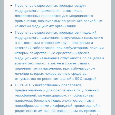
Перечень лекарственных препаратов для
медицинского применения, в том числе
лекарственных препаратов для медицинского
применения, назначаемых по решению врачебных
комиссий медицинских организаций
Перечень лекарственных препаратов и изделий
медицинского назначения, отпускаемых населению
в соответствии с перечнем групп населения и
категорий заболеваний, при амбулаторном лечении
которых лекарственные средства и изделия
медициснкого назначения отпускаются по рецептам
врачей бесплатно, а так же в соответствии с
перечнем групп населения, при амбулаторном
лечении которых лекарственные средства
отпускаются по рецептам врачей с 50% скидкой
ПЕРЕЧЕНЬ лекарственных препаратов,
предназначенных для обеспечения лиц, больных
гемофилией, муковисцидозом, гипофизарным
нанизмом, болезнью Гоше, злокачественными
новообразованиями лимфоидной, кроветворной и
родственных им тканей, рассеянным склерозом, а