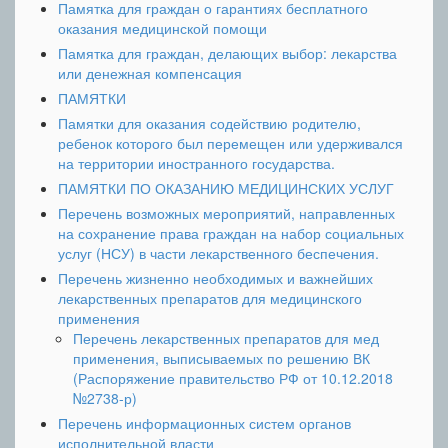
Памятка для граждан о гарантиях бесплатного
оказания медицинской помощи
Памятка для граждан, делающих выбор: лекарства
или денежная компенсация
ПАМЯТКИ
Памятки для оказания содействию родителю,
ребенок которого был перемещен или удерживался
на территории иностранного государства.
ПАМЯТКИ ПО ОКАЗАНИЮ МЕДИЦИНСКИХ УСЛУГ
Перечень возможных мероприятий, направленных
на сохранение права граждан на набор социальных
услуг (НСУ) в части лекарственного беспечения.
Перечень жизненно необходимых и важнейших
лекарственных препаратов для медицинского
применения
Перечень лекарственных препаратов для мед
применения, выписываемых по решению ВК
(Распоряжение правительство РФ от 10.12.2018
№2738-р)
Перечень информационных систем органов
исполнительной власти