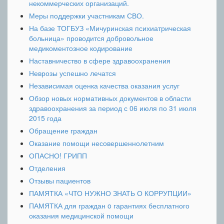
некоммерческих организаций.
Меры поддержки участникам СВО.
На базе ТОГБУЗ «Мичуринская психиатрическая
больница» проводится добровольное
медикоментозное кодирование
Наставничество в сфере здравоохранения
Неврозы успешно лечатся
Независимая оценка качества оказания услуг
Обзор новых нормативных документов в области
здравоохранения за период с 06 июля по 31 июля
2015 года
Обращение граждан
Оказание помощи несовершеннолетним
ОПАСНО! ГРИПП
Отделения
Отзывы пациентов
ПАМЯТКА «ЧТО НУЖНО ЗНАТЬ О КОРРУПЦИИ»
ПАМЯТКА для граждан o гарантиях бесплатного
оказания медицинской помощи