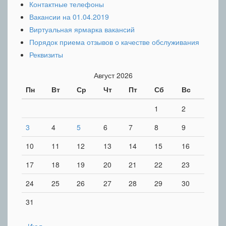
Контактные телефоны
Вакансии на 01.04.2019
Виртуальная ярмарка вакансий
Порядок приема отзывов о качестве обслуживания
Реквизиты
Август 2026
Пн
Вт
Ср
Чт
Пт
Сб
Вс
1
2
3
4
5
6
7
8
9
10
11
12
13
14
15
16
17
18
19
20
21
22
23
24
25
26
27
28
29
30
31