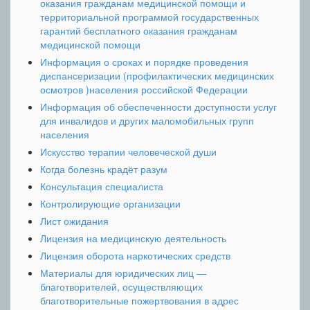
оказания гражданам медицинской помощи и
территориальной программой государственных
гарантий бесплатного оказания гражданам
медицинской помощи
Информация о сроках и порядке проведения
диспансеризации (профилактических медицинских
осмотров )населения российской Федерации
Информация об обеспеченности доступности услуг
для инвалидов и других маломобильных групп
населения
Искусство терапии человеческой души
Когда болезнь крадёт разум
Консультация специалиста
Контролирующие организации
Лист ожидания
Лицензия на медицинскую деятельность
Лицензия оборота наркотических средств
Материалы для юридических лиц —
благотворителей, осуществляющих
благотворительные пожертвования в адрес