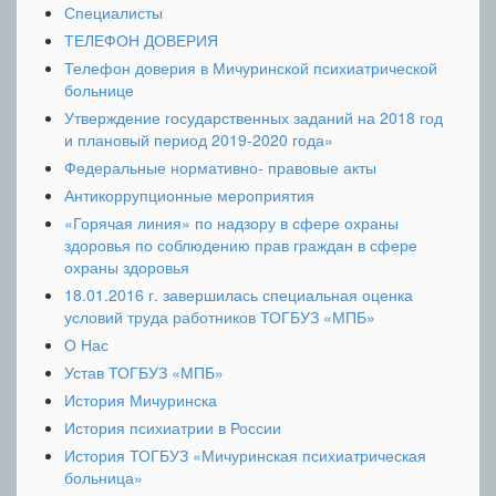
Специалисты
ТЕЛЕФОН ДОВЕРИЯ
Телефон доверия в Мичуринской психиатрической
больнице
Утверждение государственных заданий на 2018 год
и плановый период 2019-2020 года»
Федеральные нормативно- правовые акты
Антикоррупционные мероприятия
«Горячая линия» по надзору в сфере охраны
здоровья по соблюдению прав граждан в сфере
охраны здоровья
18.01.2016 г. завершилась специальная оценка
условий труда работников ТОГБУЗ «МПБ»
О Нас
Устав ТОГБУЗ «МПБ»
История Мичуринска
История психиатрии в России
История ТОГБУЗ «Мичуринская психиатрическая
больница»