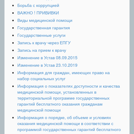
Борьба с коррупцией
ВАЖНО ! ПРИВИВКИ
Виды медицинской помощи
Государственная гарантия
Государственные услуги
Запись к врачу через ЕПГУ
Запись на прием к врачу
Изменение в Устав 08.09.2015
Изменение в Устав 23.10.2019
Информация для граждан, имеющих право на
набор социальных услуг
Информация о показателях доступности и качества
медицинской помощи, установленных в
территориальной программе государственных
гарантий бесплатного оказания гражданам
медицинской помощи
Информация о порядке, об объеме и условиях
оказания медицинской помощи в соответствии с
программой государственных гарантий бесплатного