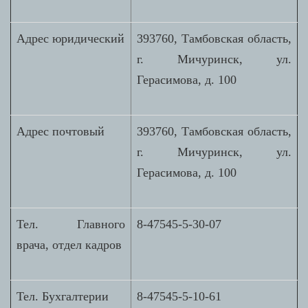
Адрес юридический
393760, Тамбовская область,
г. Мичуринск, ул.
Герасимова, д. 100
Адрес почтовый
393760, Тамбовская область,
г. Мичуринск, ул.
Герасимова, д. 100
Тел. Главного
8-47545-5-30-07
врача, отдел кадров
Тел. Бухгалтерии
8-47545-5-10-61