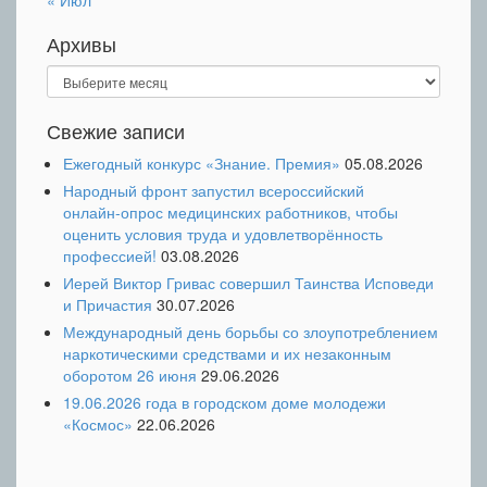
« Июл
Архивы
Архивы
Свежие записи
Ежегодный конкурс «Знание. Премия»
05.08.2026
Народный фронт запустил всероссийский
онлайн‑опрос медицинских работников, чтобы
оценить условия труда и удовлетворённость
профессией!
03.08.2026
Иерей Виктор Гривас совершил Таинства Исповеди
и Причастия
30.07.2026
Международный день борьбы со злоупотреблением
наркотическими средствами и их незаконным
оборотом 26 июня
29.06.2026
19.06.2026 года в городском доме молодежи
«Космос»
22.06.2026